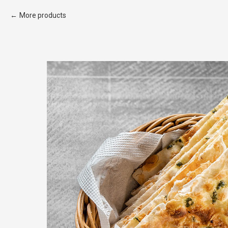
More products